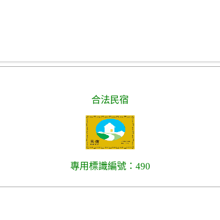
合法民宿
專用標識編號：490