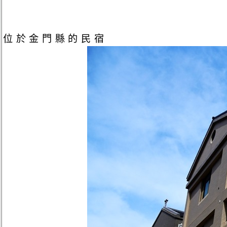
位於金門縣的民宿