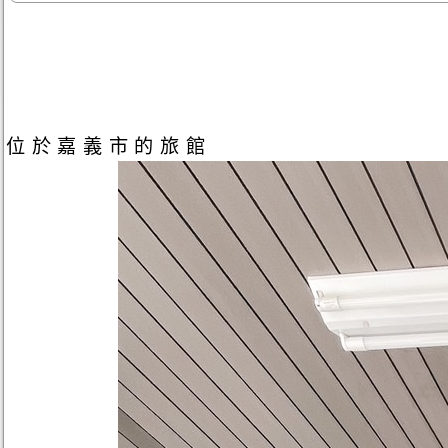
位於嘉義市的旅館