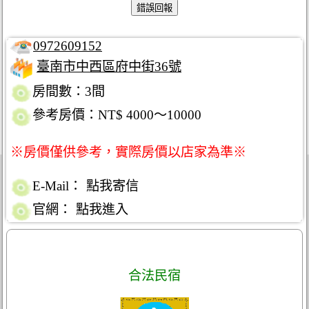
0972609152
臺南市中西區府中街36號
房間數：3間
參考房價：NT$ 4000～10000
※房價僅供參考，實際房價以店家為準※
E-Mail：
點我寄信
官網：
點我進入
合法民宿