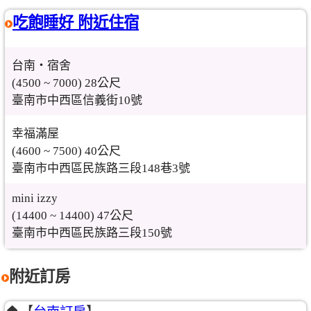
吃飽睡好 附近住宿
台南‧宿舍
(4500 ~ 7000) 28公尺
臺南市中西區信義街10號
幸福滿屋
(4600 ~ 7500) 40公尺
臺南市中西區民族路三段148巷3號
mini izzy
(14400 ~ 14400) 47公尺
臺南市中西區民族路三段150號
附近訂房