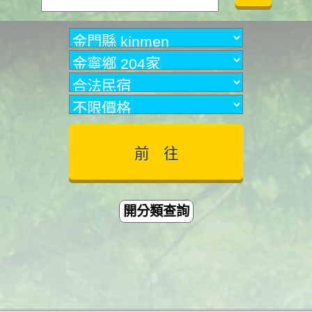
開分類查詢