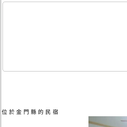
位於金門縣的民宿