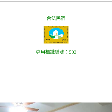
合法民宿
專用標識編號：503