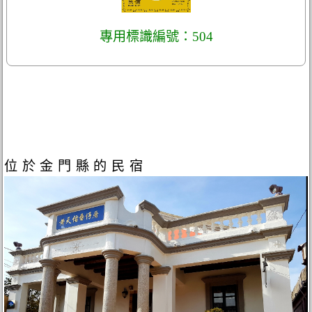
專用標識編號：504
位於金門縣的民宿