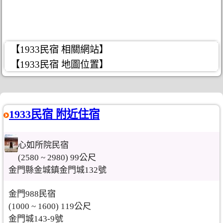
【1933民宿 相關網站】
【1933民宿 地圖位置】
1933民宿 附近住宿
心如所院民宿
(2580 ~ 2980) 99公尺
金門縣金城鎮金門城132號
金門988民宿
(1000 ~ 1600) 119公尺
金門城143-9號