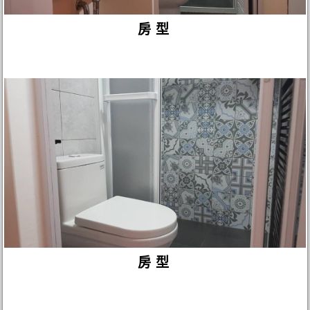
房型
房型