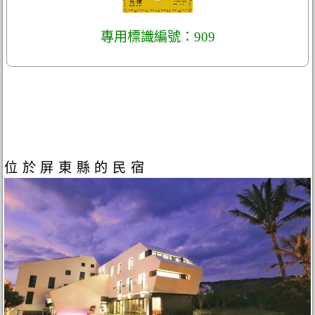
專用標識編號：909
位於屏東縣的民宿