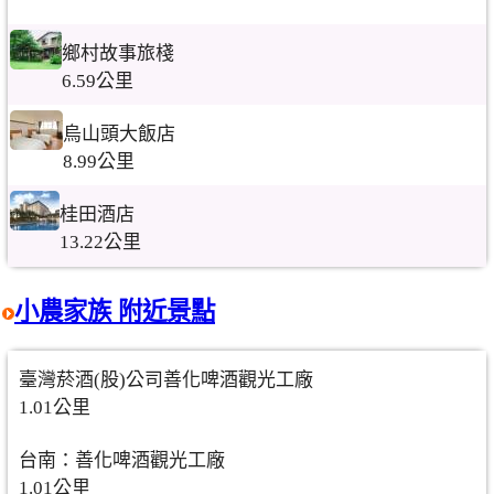
鄉村故事旅棧
6.59公里
烏山頭大飯店
8.99公里
桂田酒店
13.22公里
小農家族 附近景點
臺灣菸酒(股)公司善化啤酒觀光工廠
1.01公里
台南：善化啤酒觀光工廠
1.01公里