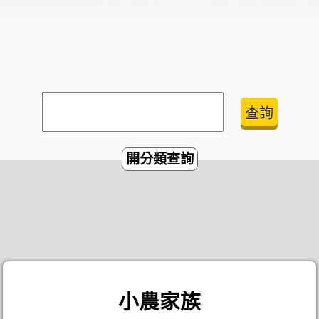
開分類查詢
小農家族