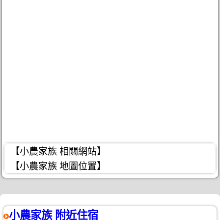
【小農家族 相關網站】
【小農家族 地圖位置】
小農家族 附近住宿