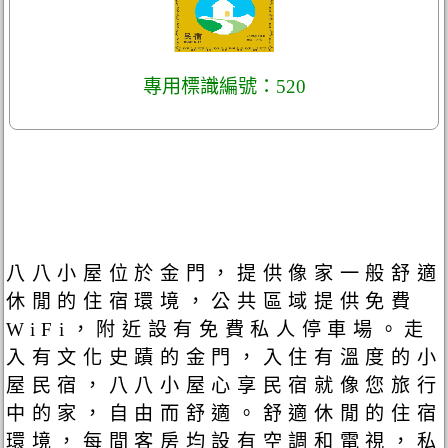
專用標識編號：520
八八小屋位於金門，提供像家一般舒適
休閒的住宿環境，公共區域提供免費
WiFi，附近設有免費私人停車場。走
入有文化史蹟的金門，入住有溫度的小
屋民宿，八八小屋心享民宿就像您旅行
中的家，自由而舒適。舒適休閒的住宿
環境，每間客房均設有空調和電視，私