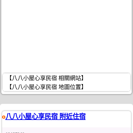
【八八小屋心享民宿 相關網站】
【八八小屋心享民宿 地圖位置】
八八小屋心享民宿 附近住宿