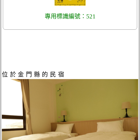
專用標識編號：521
位於金門縣的民宿