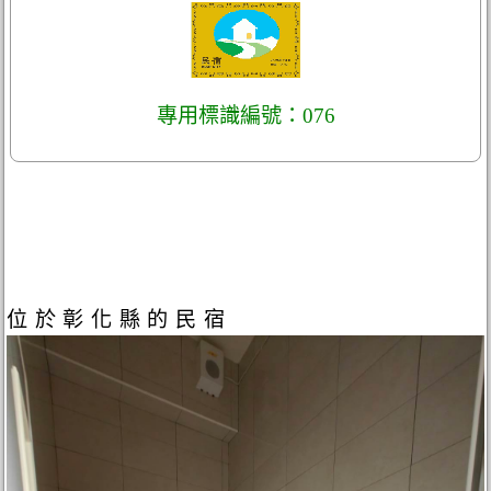
專用標識編號：076
位於彰化縣的民宿