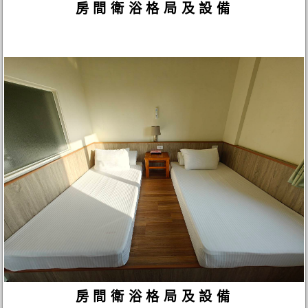
房間衛浴格局及設備
房間衛浴格局及設備