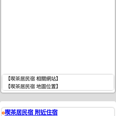
【喫茶居民宿 相關網站】
【喫茶居民宿 地圖位置】
喫茶居民宿 附近住宿