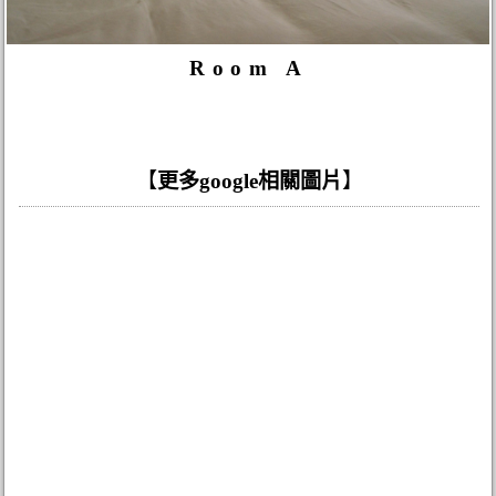
Room A
【
更多google相關圖片
】