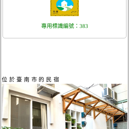
專用標識編號：383
位於臺南市的民宿