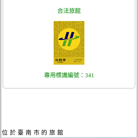
合法旅館
專用標識編號：341
位於臺南市的旅館