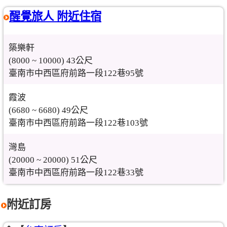
醒覺旅人 附近住宿
築樂軒
(8000 ~ 10000) 43公尺
臺南市中西區府前路一段122巷95號
霞波
(6680 ~ 6680) 49公尺
臺南市中西區府前路一段122巷103號
灣島
(20000 ~ 20000) 51公尺
臺南市中西區府前路一段122巷33號
附近訂房