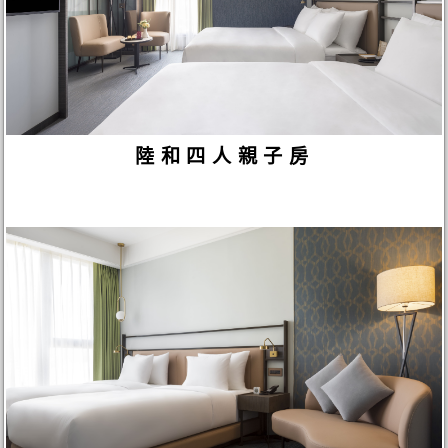
陸和四人親子房