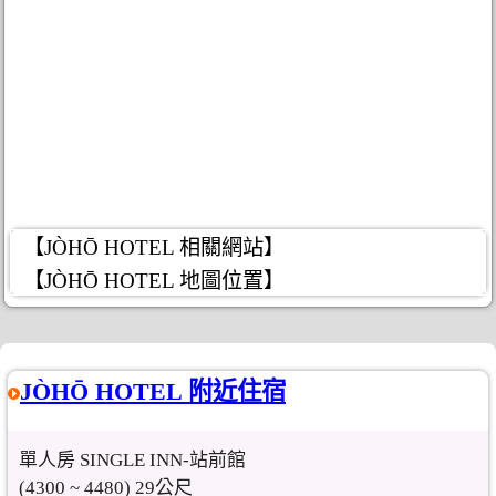
【JÒHŌ HOTEL 相關網站】
【JÒHŌ HOTEL 地圖位置】
JÒHŌ HOTEL 附近住宿
單人房 SINGLE INN-站前館
(4300 ~ 4480) 29公尺