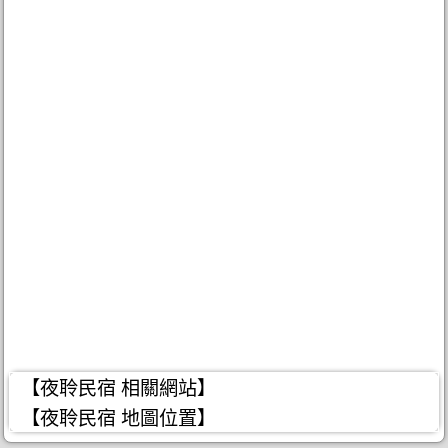
【夜聆民宿 相關網站】
【夜聆民宿 地圖位置】