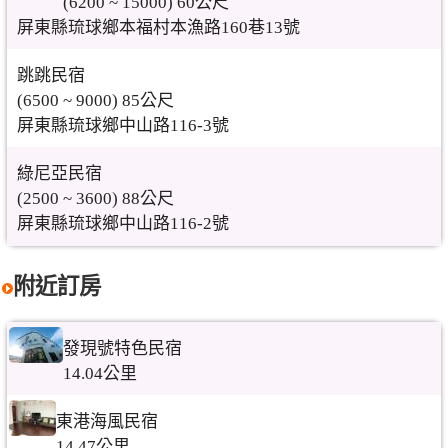
(6200 ~ 15000) 60公尺
屏東縣琉球鄉本福村本漁路160巷13號
跳跳民宿
(6500 ~ 9000) 85公尺
屏東縣琉球鄉中山路116-3號
綠尼亞民宿
(2500 ~ 3600) 88公尺
屏東縣琉球鄉中山路116-2號
附近訂房
發現號特色民宿
14.04公里
東港海風民宿
14.47公里