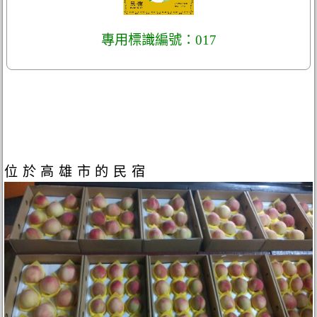
專用標識編號：017
位於高雄市的民宿