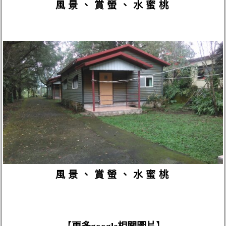
風景、賞螢、水蜜桃
風景、賞螢、水蜜桃