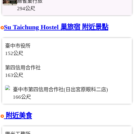
麻雀巢行旅
294公尺
Su Taichung Hostel 巢旅宿 附近景點
臺中市役所
152公尺
第四信用合作社
163公尺
臺中市第四信用合作社(日出宮原眼科二店)
166公尺
附近美食