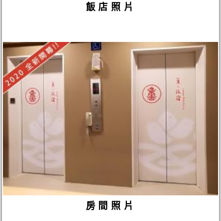
飯店照片
房間照片