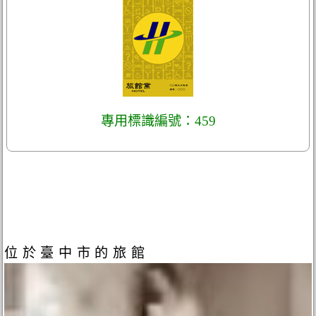
專用標識編號：459
位於臺中市的旅館