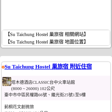
【Su Taichung Hostel 巢旅宿 相關網站】
【Su Taichung Hostel 巢旅宿 地圖位置】
Su Taichung Hostel 巢旅宿 附近住宿
塔木德酒店CLASSIC台中火車站館
(8000 ~ 26000) 102公尺
臺中市中區民權路66號、繼光街25號1至9樓
莿桐花文創微旅