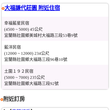
大福謙代莊園 附近住宿
幸福藍星民宿
(4500 ~ 5000) 45公尺
宜蘭縣壯圍鄉美城村大福路三段53巷9號
藍洋民宿
(12000 ~ 12000) 234公尺
宜蘭縣壯圍鄉大福路三段96巷10號
土圍１９２民宿
(5000 ~ 7000) 235公尺
宜蘭縣壯圍鄉大福路三段92號
附近訂房