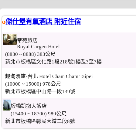
傑仕堡有氧酒店 附近住宿
帝苑旅店
Royal Gargen Hotel
(8880 ~ 8888) 383公尺
新北市板橋區文化路1段218號1樓及3至7樓
趣淘漫旅-台北 Hotel Cham Cham Taipei
(10000 ~ 15000) 978公尺
新北市板橋區中山路一段139號
板橋凱撒大飯店
(15400 ~ 18700) 989公尺
新北市板橋區縣民大道二段8號