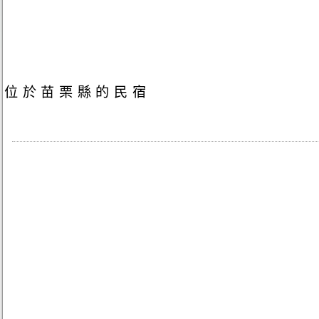
位於苗栗縣的民宿