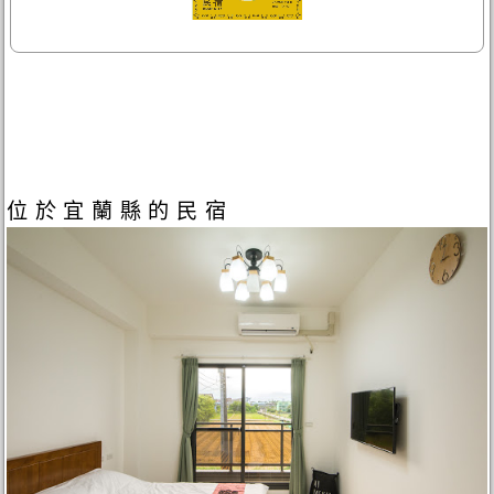
位於宜蘭縣的民宿