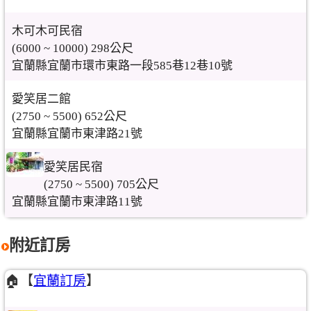
木可木可民宿
(6000 ~ 10000) 298公尺
宜蘭縣宜蘭市環市東路一段585巷12巷10號
愛笑居二館
(2750 ~ 5500) 652公尺
宜蘭縣宜蘭市東津路21號
愛笑居民宿
(2750 ~ 5500) 705公尺
宜蘭縣宜蘭市東津路11號
附近訂房
🏠【
宜蘭訂房
】