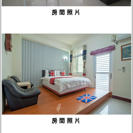
房間照片
房間照片