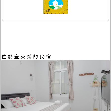
位於臺東縣的民宿