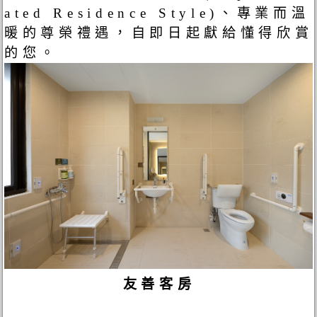
ated Residence Style)、專業而溫
暖的尊榮禮遇，自即日起獻給懂得欣賞
的您。
友善客房