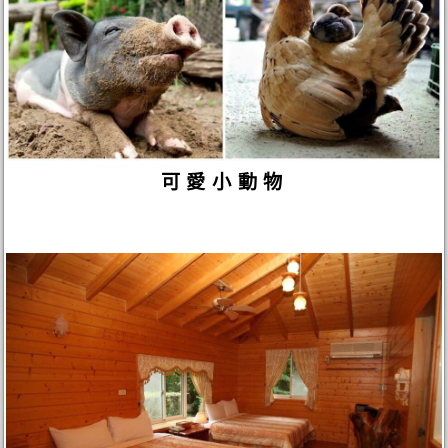
可愛小動物