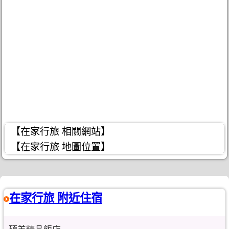
【在家行旅 相關網站】
【在家行旅 地圖位置】
在家行旅 附近住宿