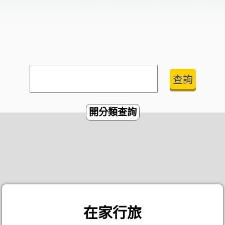
開分類查詢
在家行旅