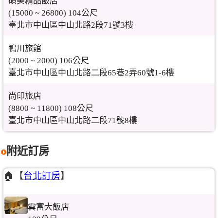
碩美精品飯店
(15000 ~ 26800) 104公尺
臺北市中山區中山北路2段71號3樓
鴨川旅館
(2000 ~ 2000) 106公尺
臺北市中山區中山北路二段65巷2弄60號1-6樓
尚印旅店
(8800 ~ 11800) 108公尺
臺北市中山區中山北路二段71號8樓
附近訂房
🏠【
台北訂房
】
雲富大飯店