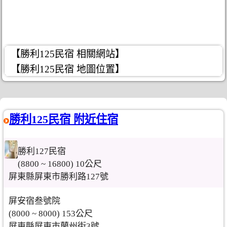
【勝利125民宿 相關網站】
【勝利125民宿 地圖位置】
勝利125民宿 附近住宿
勝利127民宿
(8800 ~ 16800) 10公尺
屏東縣屏東市勝利路127號
屏安宿叁號院
(8000 ~ 8000) 153公尺
屏東縣屏東市蘭州街3號