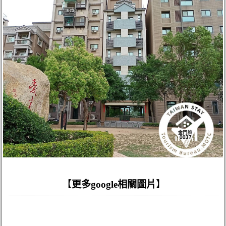
【
更多google相關圖片
】