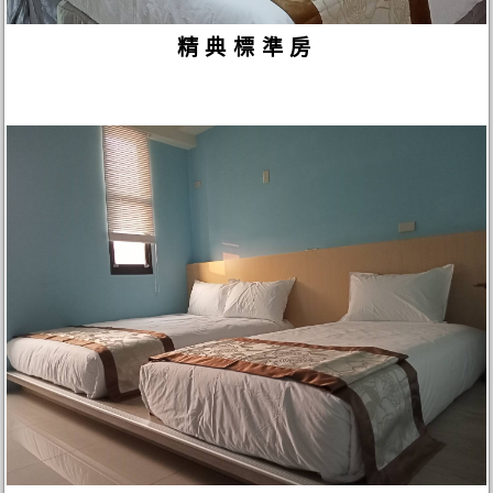
精典標準房