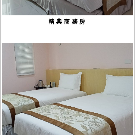
精典商務房