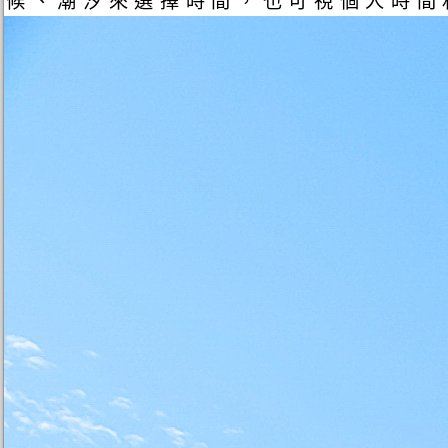
候、潮汐來選擇時間，也可視個人時間