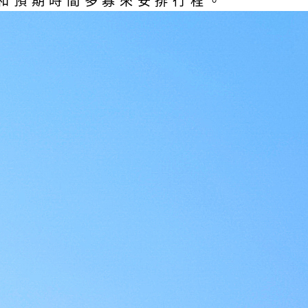
和預期時間多寡來安排行程。