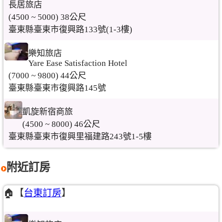
長居旅店
(4500 ~ 5000) 38公尺
臺東縣臺東市復興路133號(1-3樓)
樂知旅店
Yare Ease Satisfaction Hotel
(7000 ~ 9800) 44公尺
臺東縣臺東市復興路145號
凱旋新宿商旅
(4500 ~ 8000) 46公尺
臺東縣臺東市復興里福建路243號1-5樓
附近訂房
🏠【
台東訂房
】