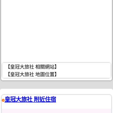
【皇冠大旅社 相關網站】
【皇冠大旅社 地圖位置】
皇冠大旅社 附近住宿