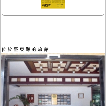
位於臺東縣的旅館