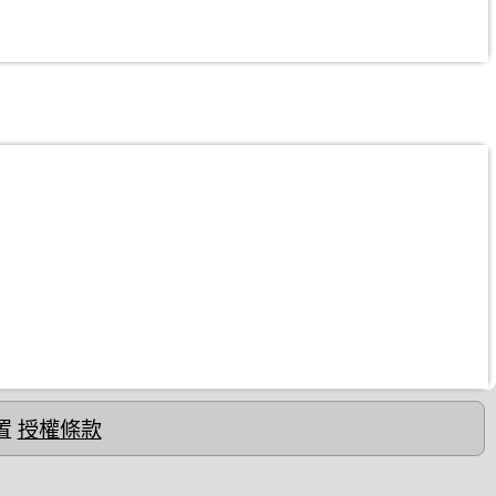
置
授權條款