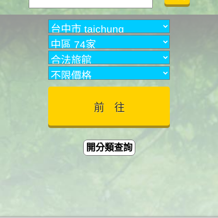
開分類查詢