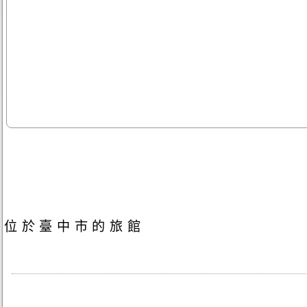
位於臺中市的旅館