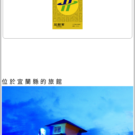
位於宜蘭縣的旅館