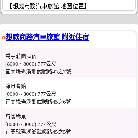
【想威商務汽車旅館 地圖位置】
想威商務汽車旅館 附近住宿
喬寧莊園民宿
(8000 ~ 8000) 777公尺
宜蘭縣礁溪鄉武暖路45之7號
擁月會館
(8000 ~ 8000) 777公尺
宜蘭縣礁溪鄉武暖路45之6號
蒔裳秝景
(8000 ~ 8000) 777公尺
宜蘭縣礁溪鄉武暖路45之5號