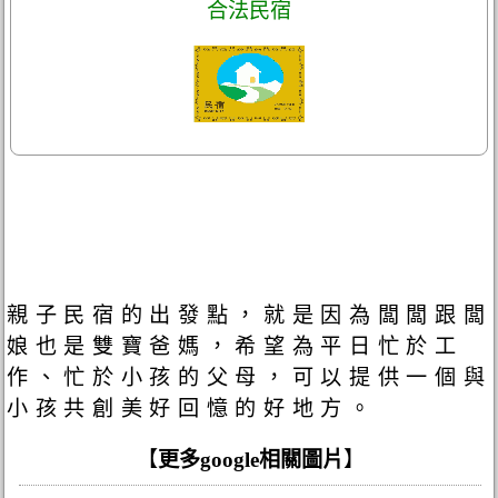
合法民宿
親子民宿的出發點，就是因為闆闆跟闆
娘也是雙寶爸媽，希望為平日忙於工
作、忙於小孩的父母，可以提供一個與
小孩共創美好回憶的好地方。
【
更多google相關圖片
】