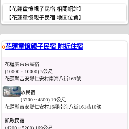
【花蓮童憶親子民宿 相關網站】
【花蓮童憶親子民宿 地圖位置】
花蓮童憶親子民宿 附近住宿
花蓮雲朵朵民宿
(10000 ~ 10000) 5公尺
花蓮縣吉安鄉仁安村南海八街169號
放民宿
(3200 ~ 4800) 19公尺
花蓮縣吉安鄉仁安村16鄰南海八街161巷10號
凱歌民宿
(4200 ~ 5200) 169公尺