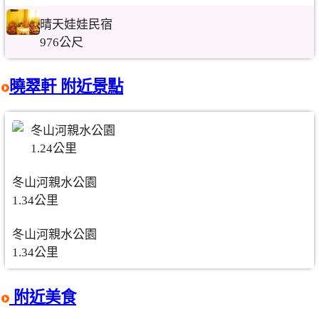
晴天娃娃民宿
976公尺
曉翠軒 附近景點
冬山河親水公園
1.24公里
冬山河親水公園
1.34公里
冬山河親水公園
1.34公里
附近美食