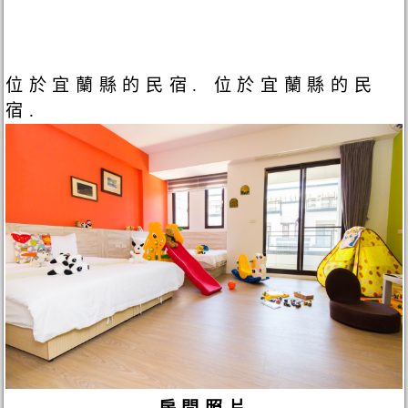
位於宜蘭縣的民宿. 位於宜蘭縣的民
宿.