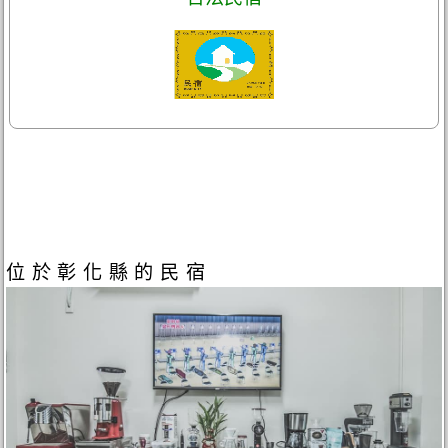
位於彰化縣的民宿