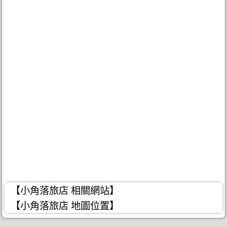
【小角落旅店 相關網站】
【小角落旅店 地圖位置】