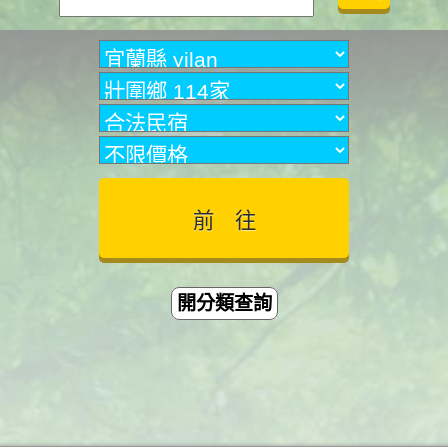
開分類查詢