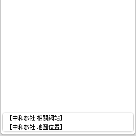
【中和旅社 相關網站】
【中和旅社 地圖位置】