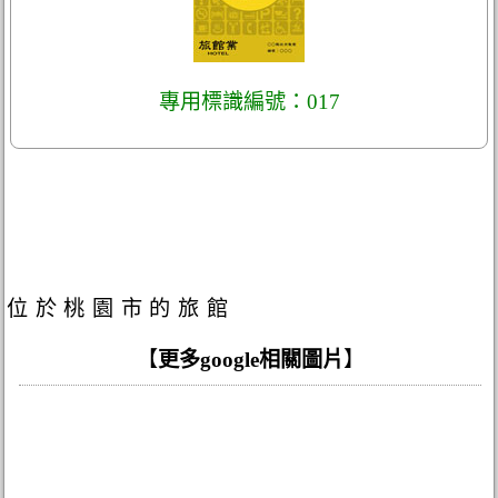
專用標識編號：017
位於桃園市的旅館
【
更多google相關圖片
】