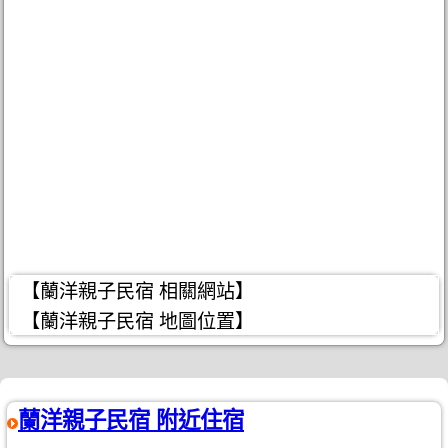
【蘭洋親子民宿 相關網站】
【蘭洋親子民宿 地圖位置】
蘭洋親子民宿 附近住宿