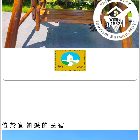
位於宜蘭縣的民宿