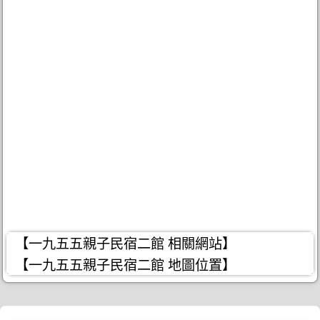
【一九五五親子民宿二館 相關網站】
【一九五五親子民宿二館 地圖位置】