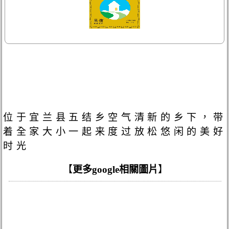
位于宜兰县五结乡空气清新的乡下，带
着全家大小一起来度过放松悠闲的美好
时光
【
更多google相關圖片
】