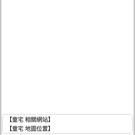
【童宅 相關網站】
【童宅 地圖位置】