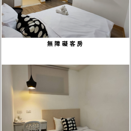
無障礙客房