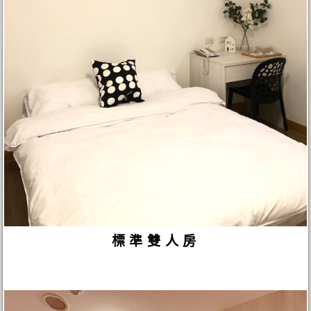
標準雙人房