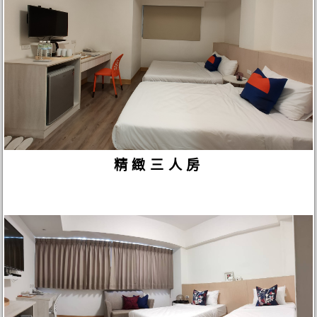
精緻三人房