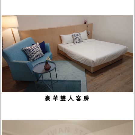
豪華雙人客房