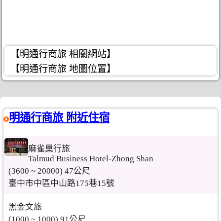
【明通行商旅 相關網站】
【明通行商旅 地圖位置】
明通行商旅 附近住宿
麻雀巢行旅
Talmud Business Hotel-Zhong Shan
(3600 ~ 20000) 47公尺
臺中市中區中山路175巷15號
黑金文旅
(1000 ~ 1000) 91公尺