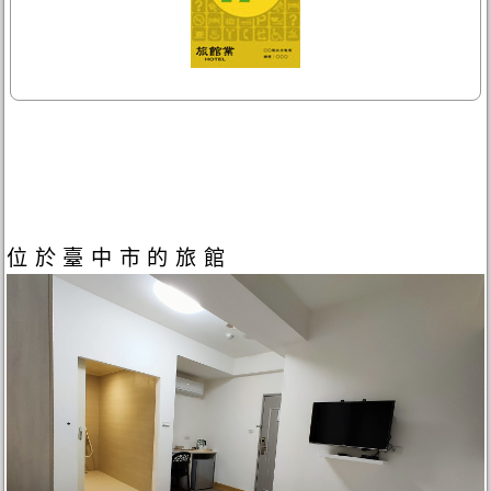
位於臺中市的旅館