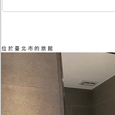
位於臺北市的旅館