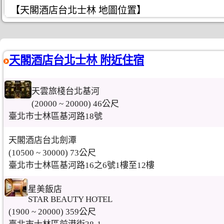
【天閣酒店台北士林 地圖位置】
天閣酒店台北士林 附近住宿
天雲旅棧台北基河
(20000 ~ 20000) 46公尺
臺北市士林區基河路18號
天閣酒店台北劍潭
(10500 ~ 30000) 73公尺
臺北市士林區基河路16之6號1樓至12樓
星美飯店
STAR BEAUTY HOTEL
(1900 ~ 20000) 359公尺