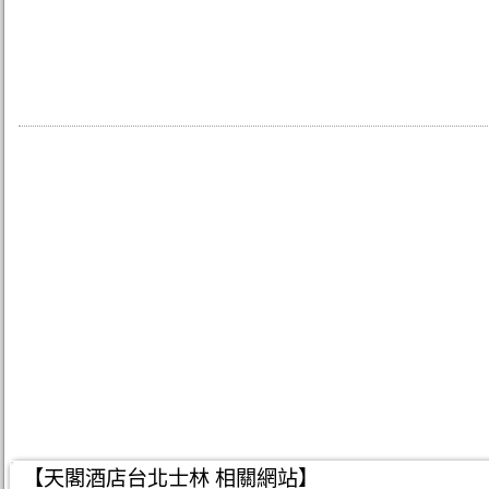
【天閣酒店台北士林 相關網站】