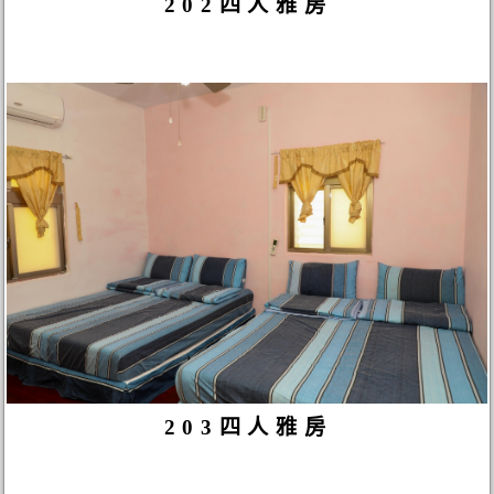
202四人雅房
203四人雅房