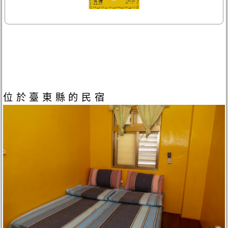
位於臺東縣的民宿