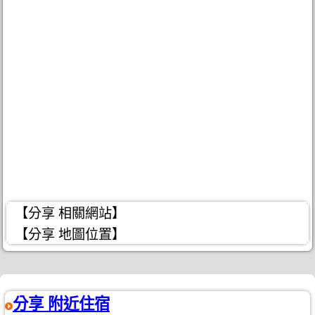
【分享 相關網站】
【分享 地圖位置】
分享 附近住宿