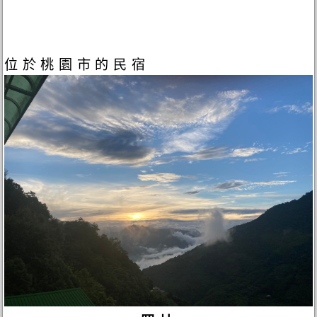
位於桃園市的民宿