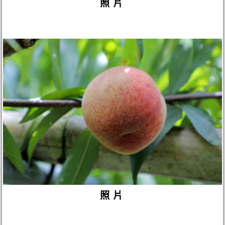
照片
照片