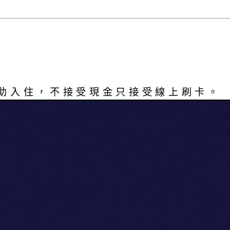
助入住，不接受現金只接受線上刷卡。