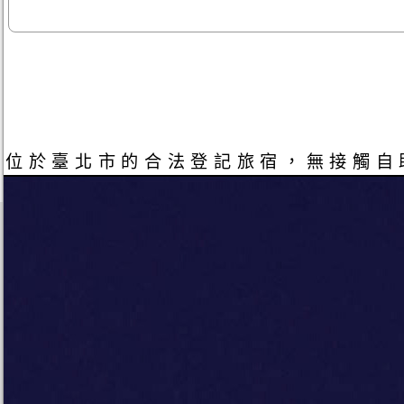
位於臺北市的合法登記旅宿，無接觸自