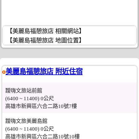
【美麗島福憩旅店 相關網站】
【美麗島福憩旅店 地圖位置】
美麗島福憩旅店 附近住宿
靉嗨文旅站前館
(6400 ~ 11400) 0公尺
高雄市新興區六合二路10號7樓
靉嗨文旅美麗島館
(6400 ~ 11400) 0公尺
高雄市新興區六合二路10號10樓