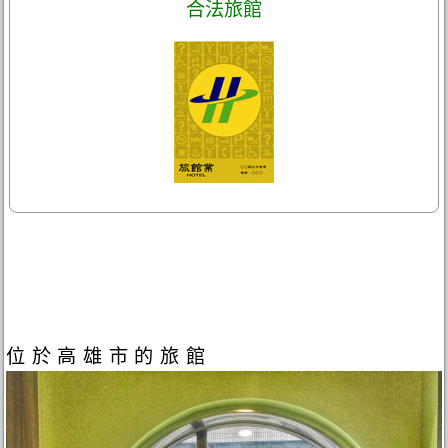
合法旅館
位於高雄市的旅館